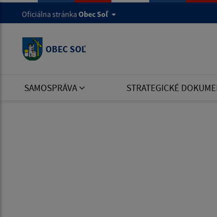
Oficiálna stránka
Obec Soľ
OBEC SOĽ
SAMOSPRÁVA
STRATEGICKÉ DOKUME