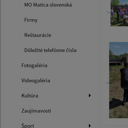
MO Matica slovenská
.
Firmy
Reštaurácie
Dôležité telefónne čísla
Fotogaléria
Videogaléria
Kultúra
Zaujímavosti
Šport