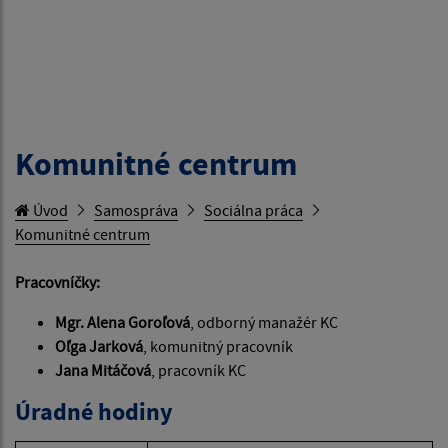
Komunitné centrum
Úvod
Samospráva
Sociálna práca
Komunitné centrum
Pracovníčky:
Mgr. Alena Goroľová
, odborný manažér KC
Oľga Jarková
, komunitný pracovník
Jana Mitáčová
, pracovník KC
Úradné hodiny