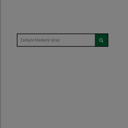
Zadajte hľadaný výraz