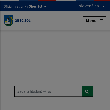
slovenčina
Oficiálna stránka
Obec Soľ
Menu
OBEC SOĽ
Zadajte hľadaný výraz