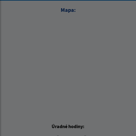
Mapa:
Úradné hodiny: