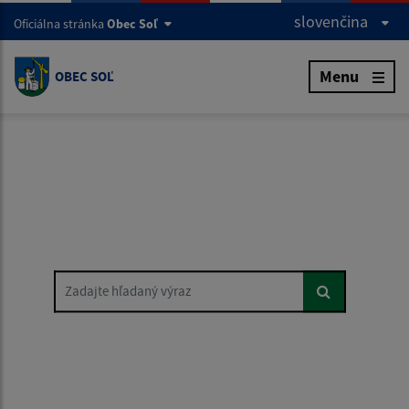
slovenčina
Oficiálna stránka
Obec Soľ
Menu
OBEC SOĽ
Zadajte hľadaný výraz