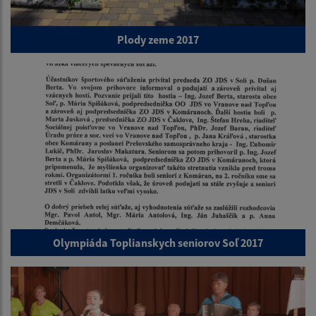
Plody zeme 2017
Olympiáda Toplianskych seniorov Soľ 2017