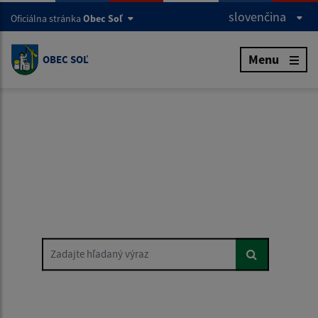
slovenčina
Oficiálna stránka
Obec Soľ
Menu
OBEC SOĽ
Zadajte hľadaný výraz