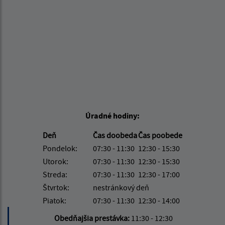
Úradné hodiny:
Deň
Čas doobeda
Čas poobede
Pondelok:
07:30 - 11:30
12:30 - 15:30
Utorok:
07:30 - 11:30
12:30 - 15:30
Streda:
07:30 - 11:30
12:30 - 17:00
Štvrtok:
nestránkový deň
Piatok:
07:30 - 11:30
12:30 - 14:00
Obedňajšia prestávka:
11:30 - 12:30