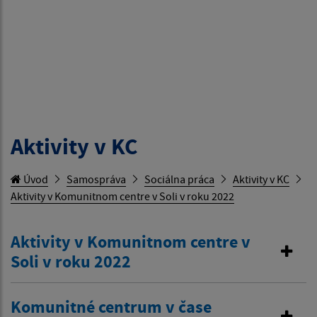
Aktivity v KC
Úvod
Samospráva
Sociálna práca
Aktivity v KC
Aktivity v Komunitnom centre v Soli v roku 2022
Aktivity v Komunitnom centre v
Soli v roku 2022
Komunitné centrum v čase