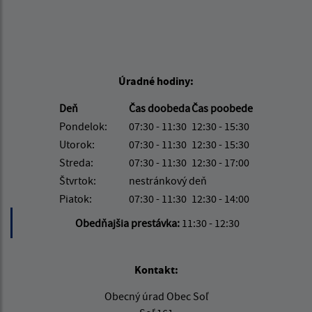
Úradné hodiny:
Deň
Čas doobeda
Čas poobede
Pondelok:
07:30 - 11:30
12:30 - 15:30
Utorok:
07:30 - 11:30
12:30 - 15:30
Streda:
07:30 - 11:30
12:30 - 17:00
Štvrtok:
nestránkový deň
Piatok:
07:30 - 11:30
12:30 - 14:00
Obedňajšia prestávka:
11:30 - 12:30
Kontakt:
Obecný úrad Obec Soľ