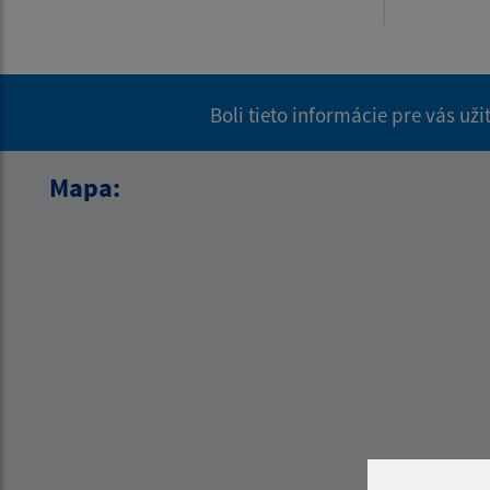
Boli tieto informácie pre vás už
Mapa: